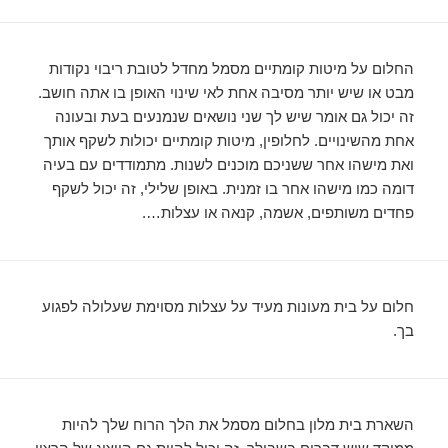
החלום על מיטות קומתיים מסמל מחדל לטובת ריבוי נקודות
מבט או שיש יותר מסיבה אחת לאי שינוי האופן בו אתה חושב.
זה יכול גם אומר שיש לך שני נושאים שנמנעים בעת ובעונה
אחת מהשינויים. לחלופין, מיטות קומתיים יכולות לשקף אותך
ואת מישהו אחר ששניכם מוכנים לשנות. מתמודדים עם בעיה
דומה כמו מישהו אחר בו זמנית. באופן שלילי, זה יכול לשקף
פחדים משותפים, אשמה, קנאה או עצלות….
חלום על בית מעונות מעיד על עצלות מסוימת שעלולה לפגוע
בך.
השארת בית מלון בחלום מסמל את הלך הרוח שלך להיות