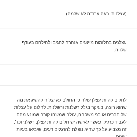
(עצלנות. ראה עבודה לא שלמה)
עצלנים בחלומות מייצגים אזהרה להגיב ולהילחם בעודף
שלווה.
לחלום להיות עצלן עולה כי החולם לא יצליח להשיג את מה
שהוא רוצה, בעיקר בגלל רשלנות ורשלנות. לחלום על עצלות
של חברים או בני משפחה, עולה שמשהו קורה שמונע מהם
לעבוד כרגיל. כאשר לאישה יש חלום להיות עצלן, רשלני וכו ',
זה מצביע על כך שהיא נופלת להרגלים רעים, שיביאו בעיות
שונות….