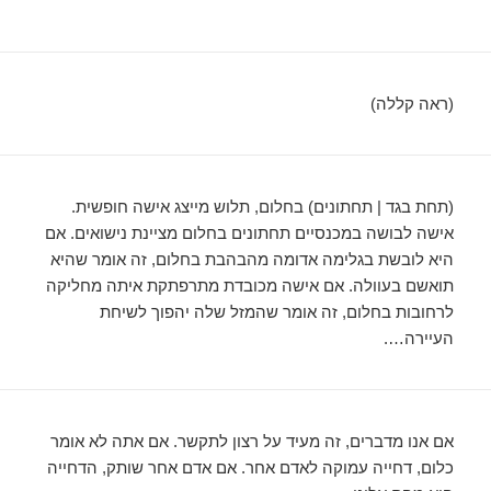
(ראה קללה)
(תחת בגד | תחתונים) בחלום, תלוש מייצג אישה חופשית.
אישה לבושה במכנסיים תחתונים בחלום מציינת נישואים. אם
היא לובשת בגלימה אדומה מהבהבת בחלום, זה אומר שהיא
תואשם בעוולה. אם אישה מכובדת מתרפתקת איתה מחליקה
לרחובות בחלום, זה אומר שהמזל שלה יהפוך לשיחת
העיירה….
אם אנו מדברים, זה מעיד על רצון לתקשר. אם אתה לא אומר
כלום, דחייה עמוקה לאדם אחר. אם אדם אחר שותק, הדחייה