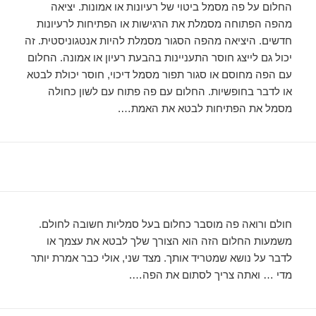
החלום על פה מסמל ביטוי של רעיונות או אמונות. יציאה
מהפה הפתוחה מסמלת את הרגישות או הפתיחות לרעיונות
חדשים. היציאה מהפה הסגור מסמלת להיות אנטגוניסטית. זה
יכול גם לייצג חוסר התעניינות בהבעת רעיון או אמונה. החלום
עם הפה מחוסם או סגור תפור מסמל דיכוי, חוסר יכולת לבטא
או לדבר בחופשיות. החלום עם פה פתוח עם לשון כחולה
מסמל את הפתיחות לבטא את האמת….
חולם ורואה פה מוסבר כחלום בעל סמליות חשובה לחולם.
משמעות החלום הזה הוא הצורך שלך לבטא את עצמך או
לדבר על נושא שמטריד אותך. מצד שני, אולי כבר אמרת יותר
מדי … ואתה צריך לסתום את הפה….