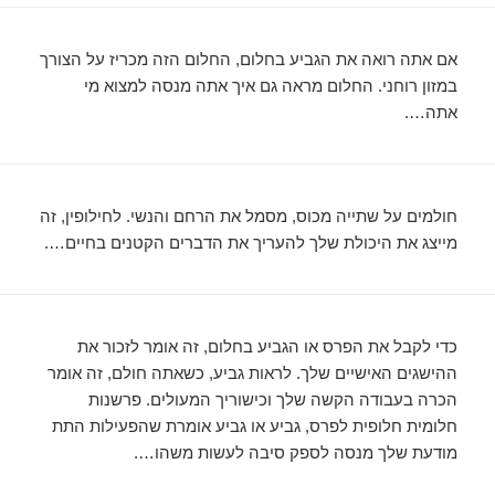
אם אתה רואה את הגביע בחלום, החלום הזה מכריז על הצורך
במזון רוחני. החלום מראה גם איך אתה מנסה למצוא מי
אתה….
חולמים על שתייה מכוס, מסמל את הרחם והנשי. לחילופין, זה
מייצג את היכולת שלך להעריך את הדברים הקטנים בחיים….
כדי לקבל את הפרס או הגביע בחלום, זה אומר לזכור את
ההישגים האישיים שלך. לראות גביע, כשאתה חולם, זה אומר
הכרה בעבודה הקשה שלך וכישוריך המעולים. פרשנות
חלומית חלופית לפרס, גביע או גביע אומרת שהפעילות התת
מודעת שלך מנסה לספק סיבה לעשות משהו….