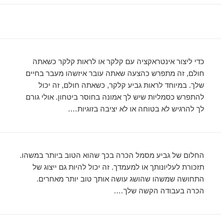
כדי ליצור אינטראקציה עם קלקר או לראות קלקר כשאתה
חולם, זה מתפרש כהצעה שאתה עובר איזשהו מעבר בחיים
שלך. במיוחד לראות גביע קלקר, כשאתה חולם, זה יכול
להתפרש כסמליות שיש לך אמונה בחוסר ביטחון. אולי גורם
לך להרגיש לא בטוחה או לא יציבה בזוגיות….
החלום של גביע מסמל הכרה בכך שהוא הטוב ביותר במשהו.
תזכורת לעליונותך או למעמדך. זה יכול להיות גם ייצוג של
התחושה שמשהו שהושג עושה אותך טוב יותר מאחרים.
הכרה בעבודה הקשה שלך….