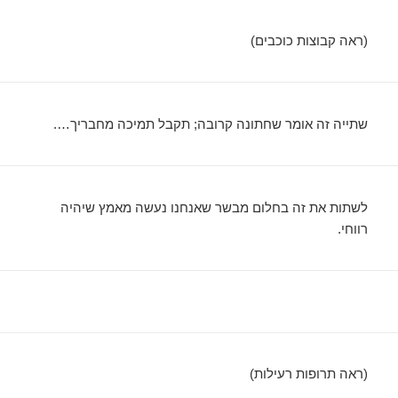
(ראה קבוצות כוכבים)
שתייה זה אומר שחתונה קרובה; תקבל תמיכה מחבריך….
לשתות את זה בחלום מבשר שאנחנו נעשה מאמץ שיהיה
רווחי.
(ראה תרופות רעילות)