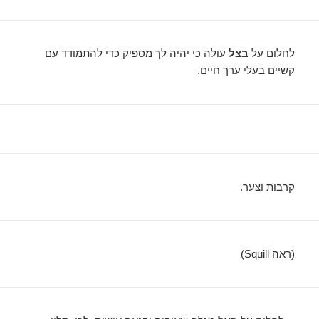
לחלום על
בצל
עולה כי יהיה לך מספיק כדי להתמודד עם
קשיים בעלי ערך חיים.
קרבות וצער.
(ראה Squill)