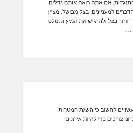
תנגדות. אם אתה רואה אותם גדלים,
דברים למעניינים. בצל מבושל, מציין
 חותך בצל ולהרגיש את המיץ הנמלט
ך….
 עשויים לחשוב כי השגת המטרות
ו צריכים כדי להיות איתנים