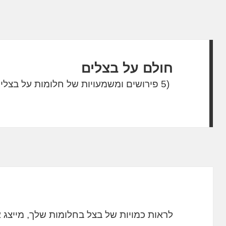
חולם על בצלים
(5 פירושים ומשמעויות של חלומות על בצלים)
לראות כמויות של בצל בחלומות שלך, מייצג