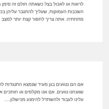
לראות או לאכול בצל כשאתה חולם זה סימן מו
השכבות העמוקות, שעליך להתגבר עליהן ב
מתחתיה. אתה צריך לחפור קצת יותר למצב 
אם הם נטועים בגן מעיד שנמצא התנגדות לתו
שאנחנו טועים. אם אנו מקלפים או חותכים אות
עלינו לעבוד ולהשתדל להימנע מכישלון….