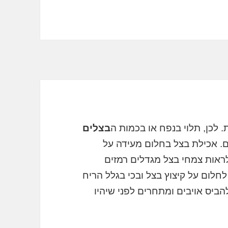
לכן, תלוי בנפח או בכמות ה
בצלים
ם. אכילת בצל בחלום מעידה על
ראות צמחי בצל מגדלים רמזים
חלום על קיצוץ בצל ובכי בגלל הריח
ביס אויבים ומתחרים לפני שיהיו