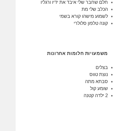
חלם שחבר שלי איבד את ידיו ורגליו
הכלב שלי מת
לשמוע מישהו קורא בשמי
קונה טלפון סלולרי
משמעויות חלומות אחרונות
בצלים
נוצת טווס
סבתא מתה
שומע קול
2 ילדה קטנה