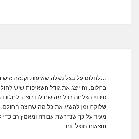
…לחלום על בצל מגלה שאיפות וקנאה אישית. 
בחלום, זה ייצג את גודל השאיפות שיש לחול
סיכויי הצלחה בכל מה שחולם רוצה. לחלום ל
שלוקח זמן להשיג את כל מה שרוצה החולם. ל
מעיד על כך שנדרשת עבודה ומאמץ רב כדי לה
תוצאות מוצלחות….