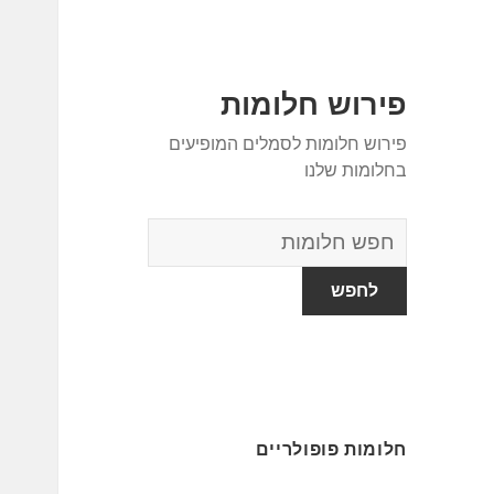
פירוש חלומות
פירוש חלומות לסמלים המופיעים
בחלומות שלנו
מילון
החלומות
חלומות פופולריים