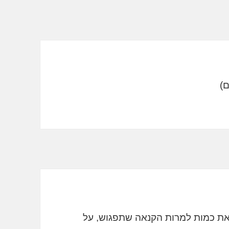
 את כמות למרות הקנאה שתפגוש, על