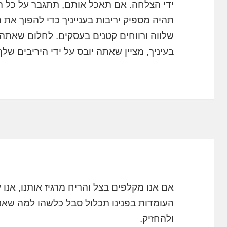
ידי הצלחה. אם תאכל אותם, תתגבר על כל ה
תהיה מספיק יריבות בענייניך כדי להפוך את ה
שלווה ורווחים קטנים בעסקים. לחלום שאתה
בעיניך, מציין שאתה יובס על ידי היריבים של
אם אנו מקלפים בצל והריח מרגיז אותנו, אנו
העומדות בפנינו תכלול סבל כלשהו למה שאנחנ
ולהחזיק.