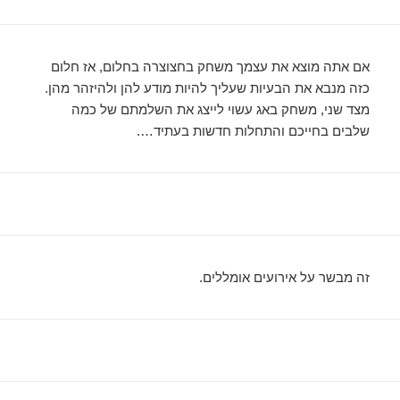
אם אתה מוצא את עצמך משחק בחצוצרה בחלום, אז חלום
כזה מנבא את הבעיות שעליך להיות מודע להן ולהיזהר מהן.
מצד שני, משחק באג עשוי לייצג את השלמתם של כמה
שלבים בחייכם והתחלות חדשות בעתיד….
זה מבשר על אירועים אומללים.