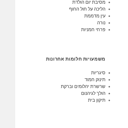
מסיבת יום הולדת
הליכה על חול החוף
עין מדממת
נורה
פרחי חמניות
משמעויות חלומות אחרונות
סיגריות
תינוק חמוד
שרשרת יהלומים וברקת
הולך לגיהנום
תיקון בית