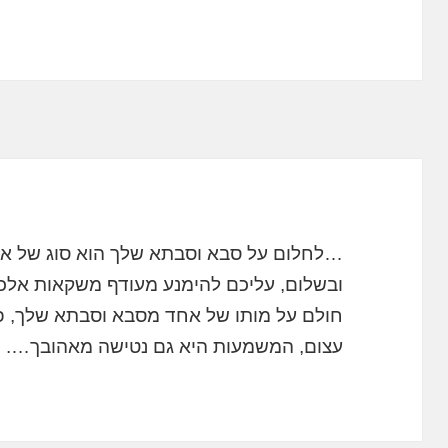
…לחלום על סבא וסבתא שלך הוא סוג של אזה
ובשלום, עליכם להימנע מעודף משקאות אלכו
חולם על מותו של אחד מסבא וסבתא שלך, פ
עצום, המשמעות היא גם נטישה מאהובך….