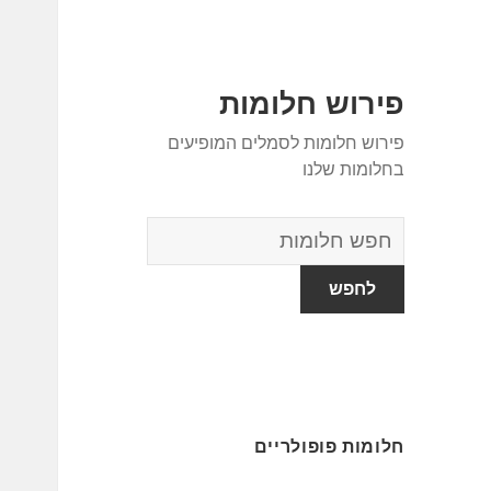
פירוש חלומות
פירוש חלומות לסמלים המופיעים
בחלומות שלנו
מילון
החלומות
חלומות פופולריים