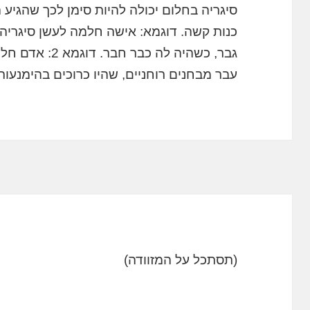
סיגריה בחלום יכולה להיות סימן לכך שהגיע
כנות קשה. דוגמא: אישה חלמה לעשן סיגריה
גבר, כשהיה לה כ
עבר מבחנים רוחניים, שהיו כרוכים בהימנעות
(תסתכל על המזוודה)