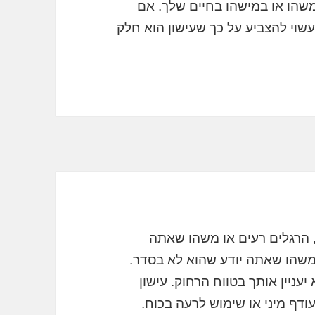
משהו או במישהו בחיים שלך. אם
שוי להצביע על כך שעישון הוא חלק
 הרגלים רעים או משהו שאתה
 משהו שאתה יודע שהוא לא בסדר.
ניין אותך בטווח הרחוק. עישון
ודף מיני או שימוש לרעה בכוח.