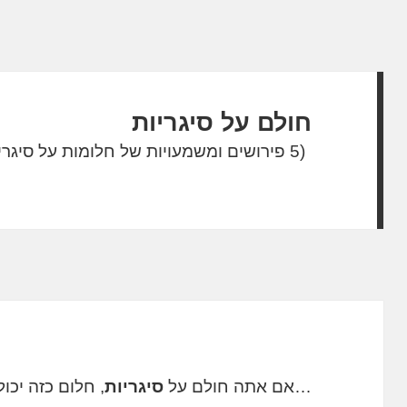
חולם על סיגריות
(5 פירושים ומשמעויות של חלומות על סיגריות)
…אם אתה חולם על
סיגריות
, חלום כזה יכו