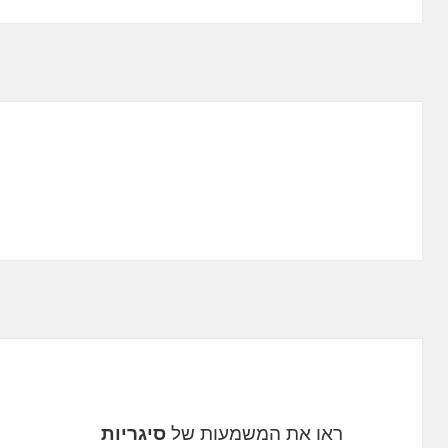
ראו את המשמעות של
סיגריות