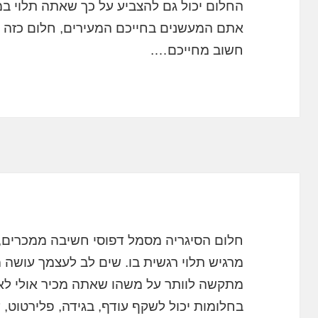
החלום יכול גם להצביע על כך שאתה תלוי ב
אתם המעשנים בחייכם המעירים, חלום כזה ע
חשוב מחייכם….
חלום הסיגריה מסמל דפוסי חשיבה ממכרים,
מרגיש תלוי רגשית בו. שים לב לעצמך עושה
מתקשה לוותר על משהו שאתה מכיר אולי לא יע
בחלומות יכול לשקף עודף, בגידה, פלירטוט, ע