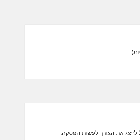
ל לייצג את הצורך לעשות הפסקה.