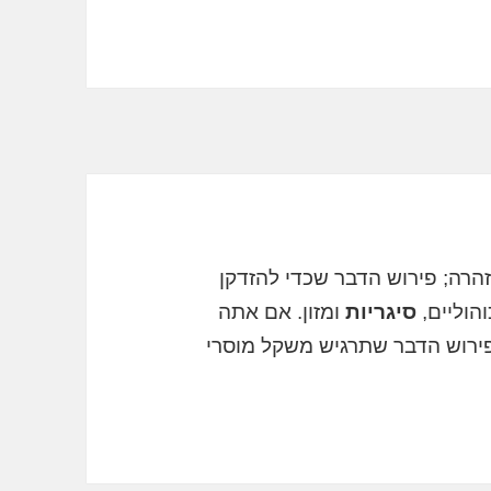
רה; פירוש הדבר שכדי להזדקן
הוליים,
סיגריות
ומזון. אם אתה
ירוש הדבר שתרגיש משקל מוסרי