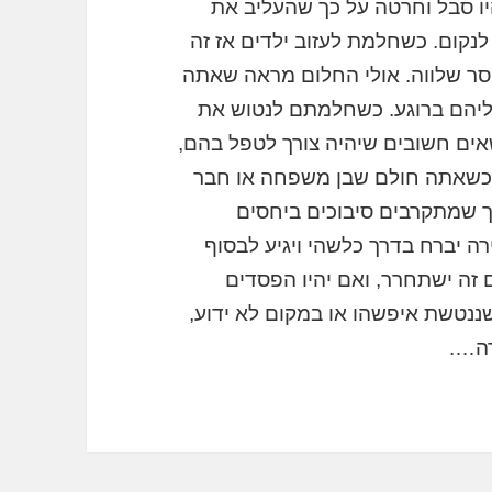
היו סבל וחרטה על כך שהעליב את
נקום. כשחלמת לעזוב ילדים אז זה
וסר שלווה. אולי החלום מראה שאתה
ליהם ברוגע. כשחלמתם לנטוש את
ים חשובים שיהיה צורך לטפל בהם,
 כשאתה חולם שבן משפחה או חבר
כך שמתקרבים סיבוכים ביחסים
ה יברח בדרך כלשהי ויגיע לבסוף
 זה ישתחרר, ואם יהיו הפסדים
נטשת איפשהו או במקום לא ידוע,
דה….