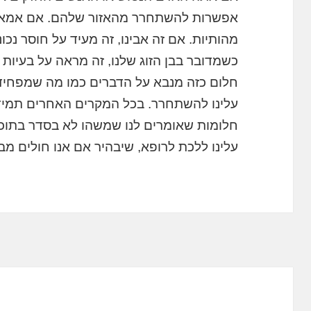
אפשרות להשתחרר מהאזור שלהם. אם אמא שלנ
מהותיות. אם זה אבינו, זה מעיד על חוסר נכו
כשמדובר בבן הזוג שלנו, זה מראה על בעיות
חלום כזה מנבא על הדברים כמו מה שמפחיד 
עלינו להשתחרר. בכל המקרים האחרים תמיד י
חלומות שאומרים לנו שמשהו לא בסדר בתוכנו, 
עלינו ללכת לרופא, שיבהיר אם אנו חולים מ