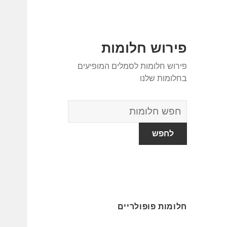
פירוש חלומות
פירוש חלומות לסמלים המופיעים
בחלומות שלנו
מילון
החלומות
חלומות פופולריים