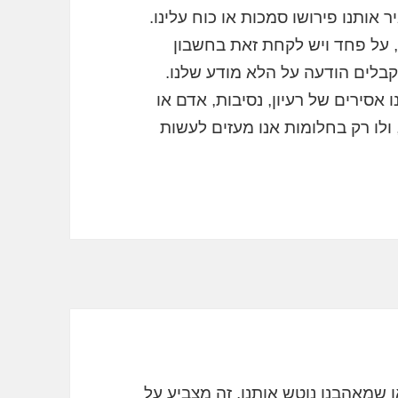
ותנו פירושו סמכות או כוח עלינו.
 על פחד ויש לקחת זאת בחשבון
קבלים הודעה על הלא מודע שלנו.
אסירים של רעיון, נסיבות, אדם או
ולו רק בחלומות אנו מעזים לעשות
שמאהבנו נוטש אותנו, זה מצביע על