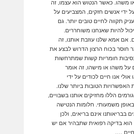
ו משהו. כאשר הנטוש הוא עצמו, זה
ל ידי אנשים חזקים, המצביעים על
ק תקווה לחיים טובים יותר. גם
כול להיות שאנחנו משוחררים.
 אם אמא שלנו עוזבת אותנו, זה
ר חוסר בכוח הרצון הדרוש לבצע את
 נסיבות חומריות קשות שמתרחשות
 על משהו או מישהו, זה אומר
אולי אנו חיים לכודים על ידי
האפשרויות הטובות ביותר שלנו.
ורמים הללו מחזיקים אותנו בשבויים,
באופן משמעותי. חלומות הנטישה
 בבריאותנו אינם בריאים, ולכן
הוא בדיקה רפואית שתבהיר אם יש
חיים ….