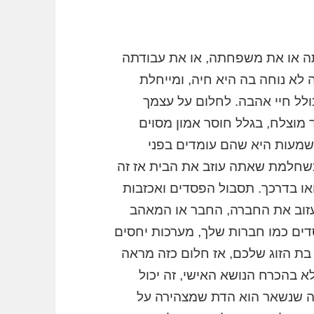
ה או את משפחתה, או את עבודתה
לא נוחה בה היא חיה, ומייחלת
כולל חיי אהבה. לחלום על עצמך
 מוצלח, בגלל חוסר אמון מסוים
שמעות היא שהם עומדים בפני
כשחלמת שאתה עוזב את הבית אז זה
או בדרכך. תסבול הפסדים ואכזבות
זוב את החברה, החבר או המאהב
ים כמו חברות שלך, מערכות יחסים
 בת הזוג שלכם, אז חלום כזה מראה
 בהכרח הנושא האישי, זה יכול
ה שנשאר הוא הדת שמצהירה על