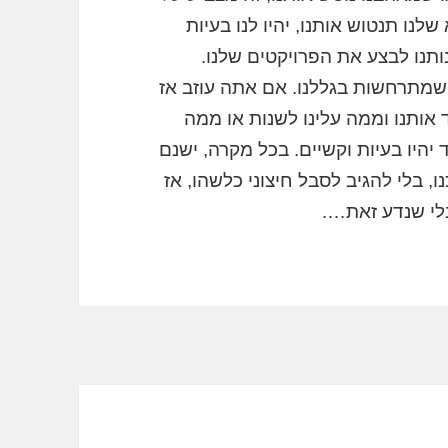
ו תנטוש אותנו, יהיו לנו בעיות
נותנו לבצע את הפרויקטים שלנו.
 שמתרחשות בגללנו. אם אתה עוזב אז
אותנו וממה עלינו לשנות או ממה
היו בעיות וקשיים. בכל מקרה, ישנם
בלי להגיב לסבל חיצוני כלשהו, ​​אז
בלי שנדע זאת….