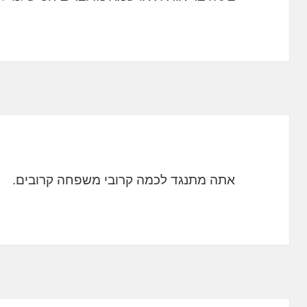
אתה מתנגד לכמה קרובי משפחה קרובים.