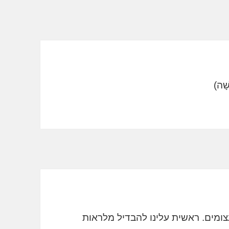
עצומים. ראשית עלינו להבדיל מלראות