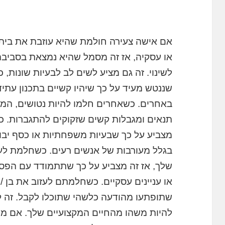
אם אישה צעירה חולמת שהיא עוזבת את בית
או עסקיה, אז זה מסמל שהיא נמצאת בסביבה 
לשינוי. זה גם מציע לשים לב לבעיות שונות, 
שננטש מעיד על כך שיהיו קשיים בתכנון עתיד
באחרים. כשאחרים חלמו להיות נטושים, המ
תנאים ומגבלות קשים שזקוקים להתגברות. 
מצביע על כך שבעיות משפחתיות או כסף יבו
בגלל מעורבות של אנשים רעים. כשחלמת לע
שלך, אז זה מצביע על כך שתתמודד עם הפסד
או עניינים עסקיים. כשחלמתם לעזוב את בן /
שתופתעו מהודעה כלשהי שתוכלו לקבל. זה לא
להיות משהו מהחיים המקצועיים שלך. אם מ