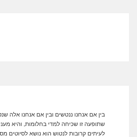
בין אם אנחנו ננטשים ובין אם אנחנו אלה שנ
שתופעה זו שכיחה למדי בחלומות, והיא מעני
לעיתים קרובות לנטוש הוא נושא לסיוטים מסו