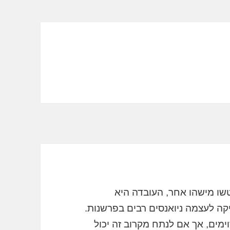
טשו מישהו אחר, העובדה היא
קה לעצמה ניואנסים רבים בפרשנות.
ימים, אך אם לנתח מקרוב זה יכול