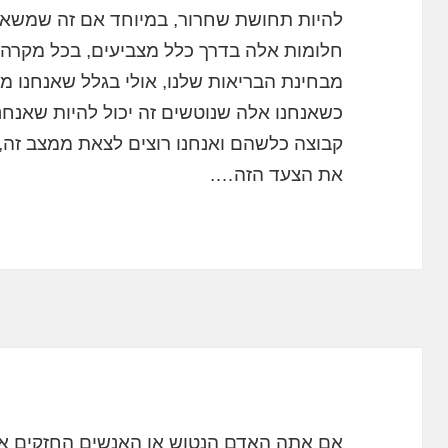
להיות תחושת שחרור, במיוחד אם זה שמשאיר א
חלומות אלה בדרך כלל מצביעים, בכל מקרה,
מבחינת הבריאות שלנו, אולי בגלל שאנחנו מ
כשאנחנו אלה שנוטשים זה יכול להיות שאנחנו 
קבוצה כלשהם ואנחנו רוצים לצאת ממצב זה, 
את הצעד הזה….
אם אתה האדם הנטוש או האנשים החזקים או 