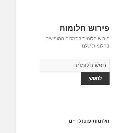
פירוש חלומות
פירוש חלומות לסמלים המופיעים
בחלומות שלנו
מילון
החלומות
חלומות פופולריים