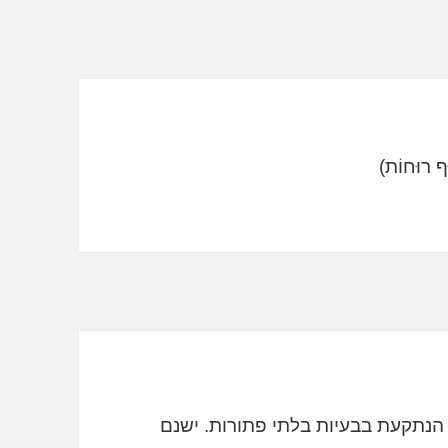
הנתקעת בבעיות בלתי פתורות. ישנם