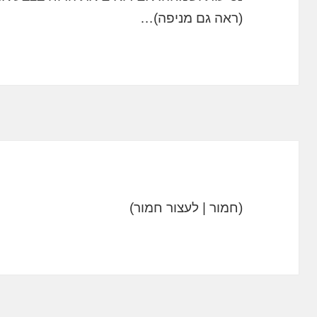
(ראה גם מניפה)…
(חמור | לעצור חמור)