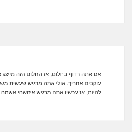
אם אתה רדוף בחלום, אז החלום הזה מייצג 
עוקבים אחריך. אולי אתה מרגיש שעשית משה
להיות, אז עכשיו אתה מרגיש איזושהי אשמה