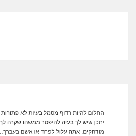
החלום להיות רדוף מסמל בעיות לא פתורות 
יתכן שיש לך בעיה להיפטר ממשהו שקרה לך. ט
מודחקים. אתה עלול לפחד או אשם בעברך…