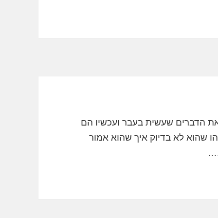
את הדברים שעשית בעבר ועכשיו הם
ו שהוא לא בדיוק איך שהוא אמור
….