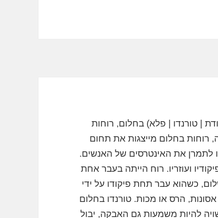
דת | טורנדו | פלא) בחלום, רוחות
ה, רוחות בחלום מייצגות את תחום
ו לתמרן את האינטרסים של האנשים.
יקודיו ועוזריו. רוח הייתה בעבר אחת
ום, כשהוא עבר תחת פיקודו על ידי
סונות, הרס או מכות. טורנדו בחלום
שויה להיות משמעות גם האבקה, יבול