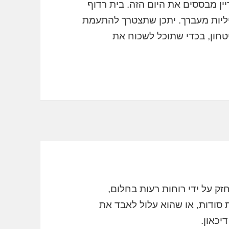
יין מבססים את היום הזה. בית רדוף
ליות מעברך. יתכן שתצטרך להתעמת
טחון, בכדי שתוכל לשכוח את
זק על ידי רוחות רעות בחלום,
 סודות, או שהוא עלול לאבד את
יכאון.