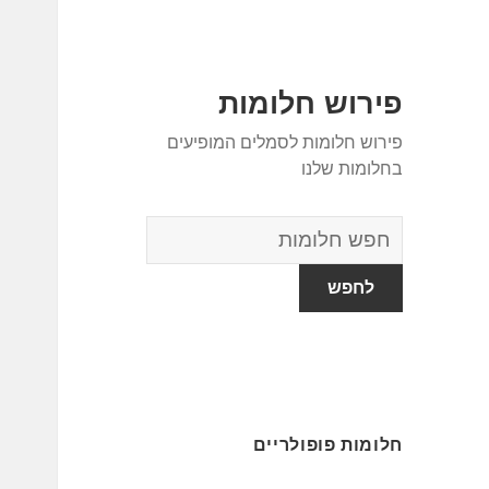
פירוש חלומות
פירוש חלומות לסמלים המופיעים
בחלומות שלנו
מילון
החלומות
חלומות פופולריים