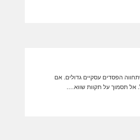
תחווה הפסדים עסקיים גדולים. אם
 אל תסמוך על תקוות שווא….