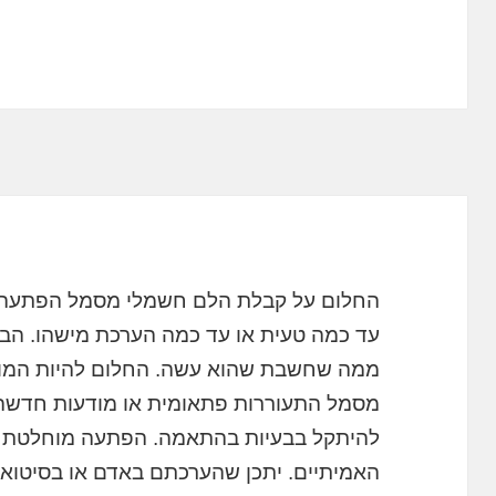
החלום על קבלת הלם חשמלי מסמל הפתעה או
עד כמה טעית או עד כמה הערכת מישהו. הבנ
ממה שחשבת שהוא עשה. החלום להיות המו
מסמל התעוררות פתאומית או מודעות חדשה.
להיתקל בבעיות בהתאמה. הפתעה מוחלטת על 
האמיתיים. יתכן שהערכתם באדם או בסיטואצ