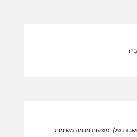
בות שלך מוצפות מכמה משימות