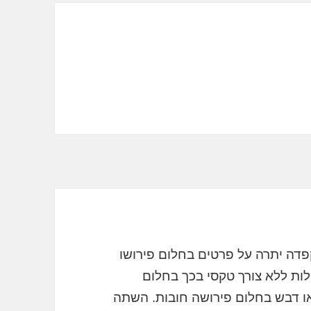
דה יתרה על פרטים בחלום פירושו
ילות ללא צורך טקסי בכך בחלום
ו דבש בחלום פירושה חובות. השתה