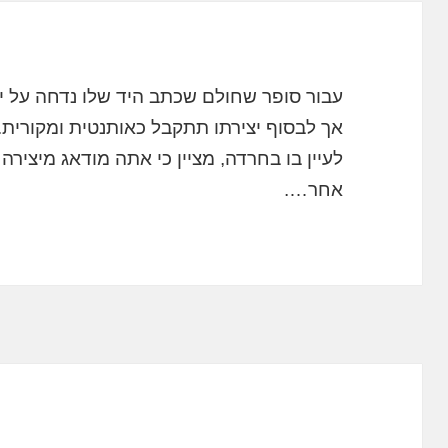
עבור סופר שחולם שכתב היד שלו נדחה על יד
אך לבסוף יצירתו תתקבל כאותנטית ומקורית.
לעיין בו בחרדה, מציין כי אתה מודאג מיצי
אחר….