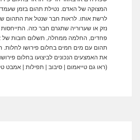
המצוקה של האדם. נטילת תהום בזמן שעמד 
לרשת אותו. לראות חבר שנטל את התהום שלו
נזק או שערוריה שתגרם חבר כזה. התייחסות 
פחדים, החלמה ממחלה, תשלום חובות של א
תהום עם מים חמים בחלום פירושו לחלות. רצ
את האמצעים הנכונים לביצועו בחלום פירושו 
(ראו גם טייאמום | סיבוב | תפילות | אמבט ט