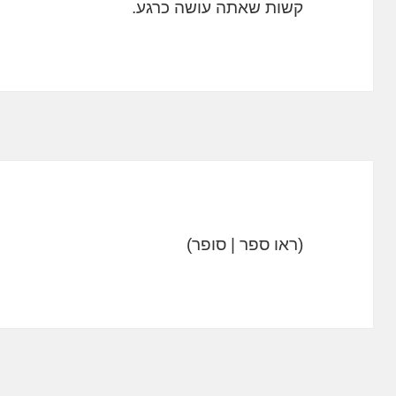
קשות שאתה עושה כרגע.
(ראו ספר | סופר)