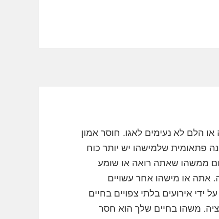
 הלם לא נעימים לאגו. חוסר אמון
ה פתאומית שלמישהו יש יותר כוח
ם ממשהו שאתה רואה או שומע
 אתה או מישהו אחר עשויים
ידי אירועים בלתי צפויים בחיים
יה. משהו בחיים שלך הוא חסר