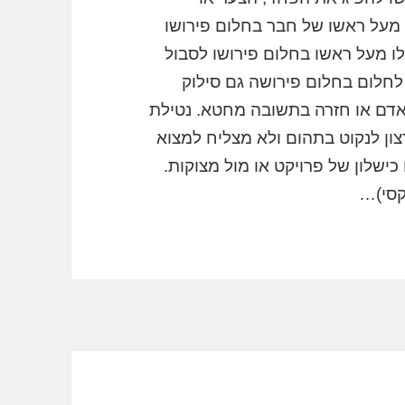
מעל ראשו של חבר בחלום פירושו
 מעל ראשו בחלום פירושו לסבול
לחלום בחלום פירושה גם סילוק
דם או חזרה בתשובה מחטא. נטילת
ון לנקוט בתהום ולא מצליח למצוא
כישלון של פרויקט או מול מצוקות.
קסי)…