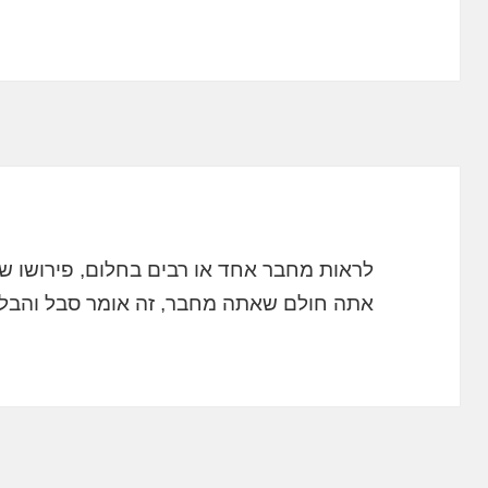
לראות מחבר אחד או רבים בחלום, פירושו ש
אתה חולם שאתה מחבר, זה אומר סבל והבל.