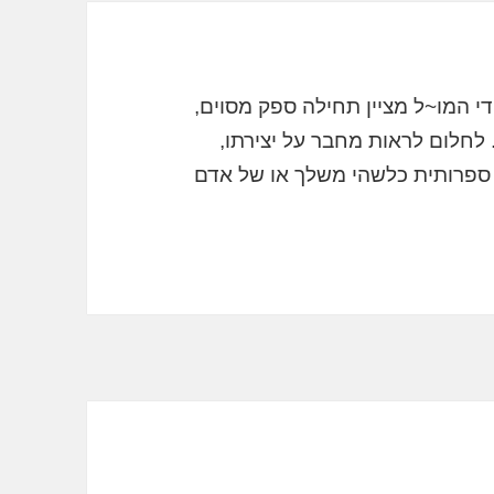
י המו~ל מציין תחילה ספק מסוים,
 לחלום לראות מחבר על יצירתו,
רה ספרותית כלשהי משלך או של אדם