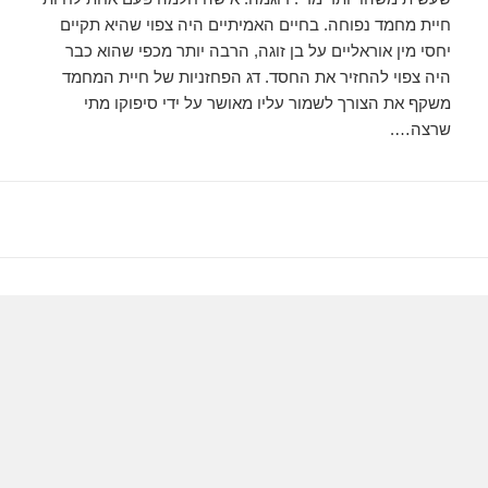
חיית מחמד נפוחה. בחיים האמיתיים היה צפוי שהיא תקיים
יחסי מין אוראליים על בן זוגה, הרבה יותר מכפי שהוא כבר
היה צפוי להחזיר את החסד. דג הפחזניות של חיית המחמד
משקף את הצורך לשמור עליו מאושר על ידי סיפוקו מתי
שרצה….