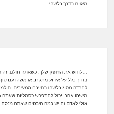
מאוים בדרך כלשהי….
…לחוש את ה
דופק
שלך, כשאתה חולם, זה או
בדרך כלל על אירוע מתקרב או משהו עם סוף 
לחרדה מסוג כלשהו בחייכם המעירים. חולמ
מישהו אחר, יכול להתפרש כסמליות שאתה מ
אולי לאדם זה יש כמה היבטים שאתה מנסה 