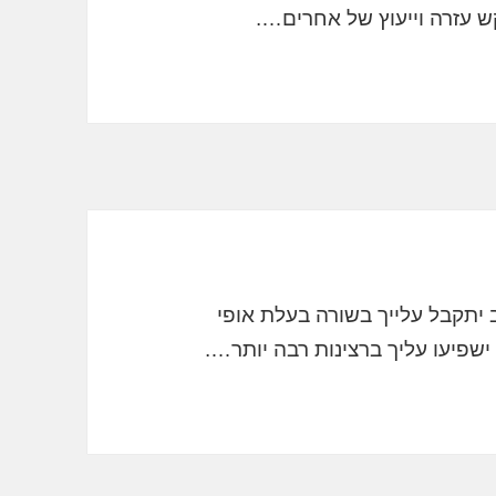
ש עזרה וייעוץ של אחרים….
 יתקבל עלייך בשורה בעלת אופי
פיעו עליך ברצינות רבה יותר….