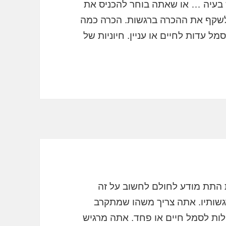
בעיה … או שאתה בוחר להכניס את
לשקף את ההכרה ברגשות. הכרה כמה
מל עדות לחיים או עניין. חיוניות של
תת מודע לחולם לחשוב על זה
רגשותיו. אתה צריך משהו שמתקרב
לות לסמל חיים או פחד. אתה מרגיש