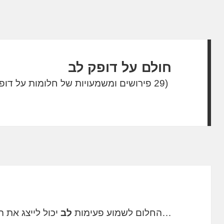
חולם על דופק לב
(29 פירושים ומשמעויות של חלומות על דופק לב)
…החלום לשמוע פעימות
לב
יכול לייצג את 