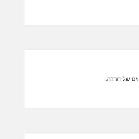
ים של חרדה.