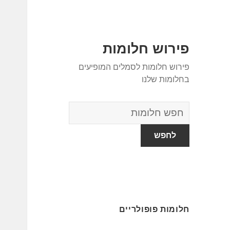
פירוש חלומות
פירוש חלומות לסמלים המופיעים
בחלומות שלנו
מילון
החלומות
חלומות פופולריים