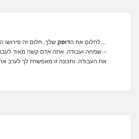
…לחלום את ה
דופק
שלך, חלום זה פירושו ה
– שמחה ועבודה. אתה אדם קשה מאוד לעבוד
את העבודה. ותכונה זו מאפשרת לך לערב אח