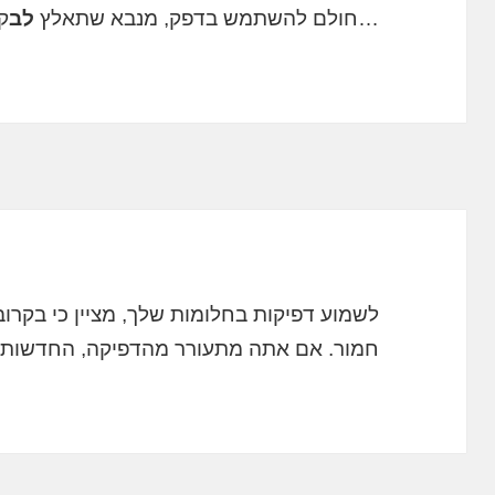
…חולם להשתמש בדפק, מנבא שתאלץ
לב
ק
לשמוע דפיקות בחלומות שלך, מציין כי בקרוב
חמור. אם אתה מתעורר מהדפיקה, החדשות יש