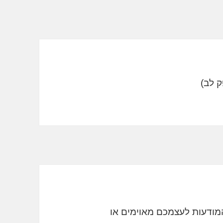
המודעות לעצמכם מאוימים או