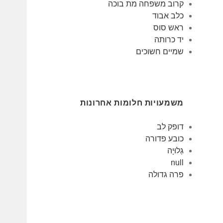
קרוב משפחה מת בוכה
כלב אבוד
ראש סוס
יד כרותה
שמיים חשוכים
משמעויות חלומות אחרונות
דופק לב
כובע פדורה
גְלוּיָה
null
פרה גדולה