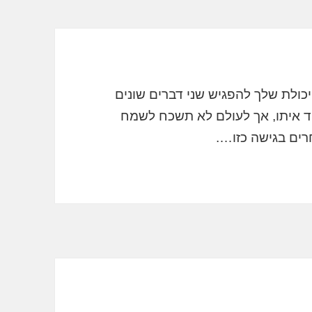
יכולת שלך להפגיש שני דברים שונים
 איתו, אך לעולם לא תשכח לשמח
רים בגישה כזו….