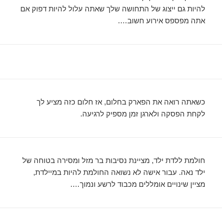
להיות גם ייצוג של התחושה שלך שאתה עלול להיות דפוק אם
אתה מפספס אירוע חשוב….
כשאתה רואה את הפארק בחלום, אז חלום כזה מציע לך
לקחת הפסקה ולארגן זמן מספיק לרגיעה.
חולמת ללדת ילד, מציינת נסיבות בר מזל ומסירה בטוחה של
ילד נאה. עבור אישה לא נשואה החולמת להיות במיילדת,
מציין שינויים אומללים מכבוד לרשע ונמוך….