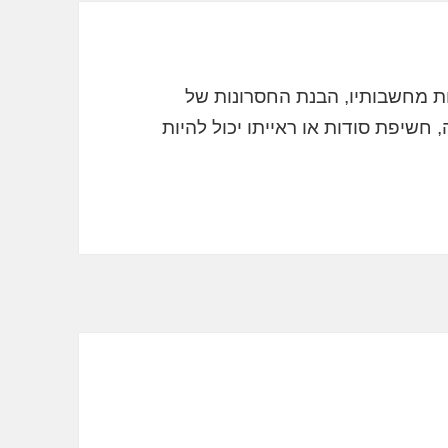
רות מחשבותיו, הבנת החסרונות של
חשיפת סודות או ראייתו יכול להיות