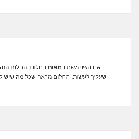
…אם השתמשת ב
מפוח
בחלום, החלום הזה
שעליך לעשות. החלום מראה שכל מה שיש לכ