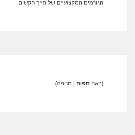
הגורמים המקצועיים של חייך הקשים.
(ראה
מפוח
| מניפה)