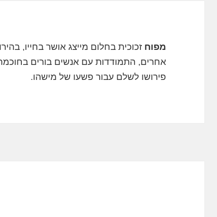
מפוח
זכוכית בחלום מייצג אושר בחייו, בהי
אחרים, התמודדות עם אנשים בורים בחוכמה, 
פירושו לשלם עבור פשעו של מישהו.