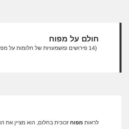
חולם על מפוח
(14 פירושים ומשמעויות של חלומות על מפוח)
לראות
מפוח
זכוכית בחלום, הוא מציין את הו