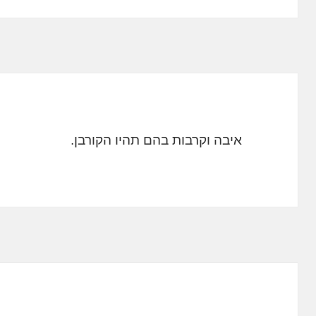
איבה וקרבות בהם תהיו הקורבן.