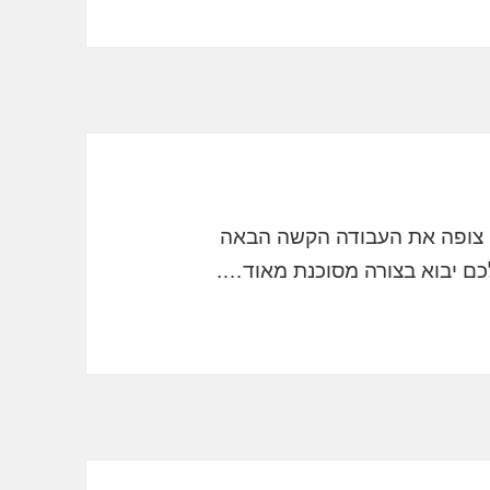
 צופה את העבודה הקשה הבאה
ם יבוא בצורה מסוכנת מאוד….