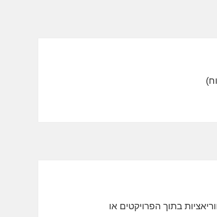
וריאציות בתוך הפרויקטים או