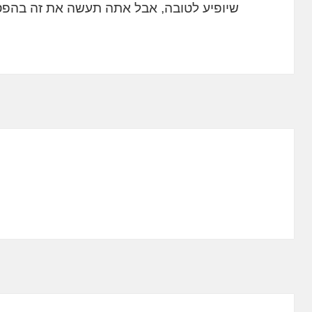
שיופיע לטובה, אבל אתה תעשה את זה בהפ