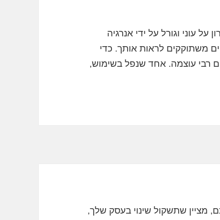
ן על עוני וגורל על ידי אנרגיה
ים משתוקקים לראות אותך. כדי
 רבי עוצמה. אחד שנפל בשימוש,
ם, מציין שתשקול שינוי בעסק שלך,