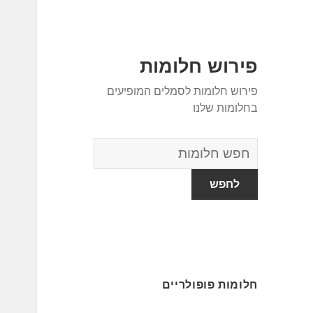
פירוש חלומות
פירוש חלומות לסמלים המופיעים
בחלומות שלנו
מילון
החלומות
חלומות פופולריים