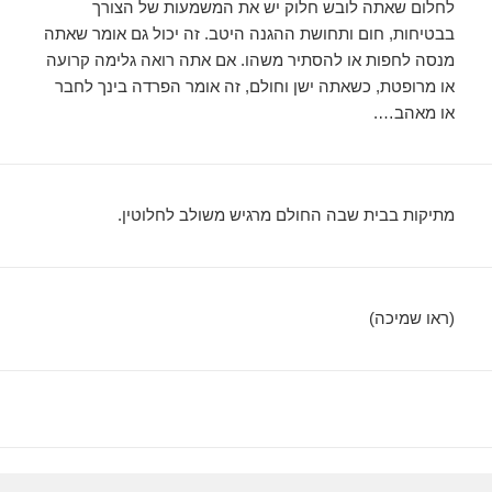
לחלום שאתה לובש חלוק יש את המשמעות של הצורך
בבטיחות, חום ותחושת ההגנה היטב. זה יכול גם אומר שאתה
מנסה לחפות או להסתיר משהו. אם אתה רואה גלימה קרועה
או מרופטת, כשאתה ישן וחולם, זה אומר הפרדה בינך לחבר
או מאהב….
מתיקות בבית שבה החולם מרגיש משולב לחלוטין.
(ראו שמיכה)