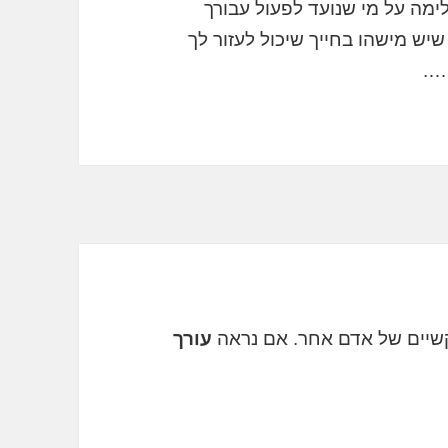
לימה על מי שנועד לפעול עבורך
שיש מישהו בחייך שיכול לעזור לך
….
שיים של אדם אחר. אם נראה
עורך