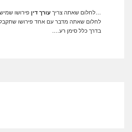
…לחלום שאתה צריך
עורך דין
פירושו שמישה
לחלום שאתה מדבר עם אחד פירושו שתקבל חד
בדרך כלל סימן רע….