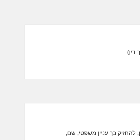
, להחזיק בך עניין משפטי, שם,