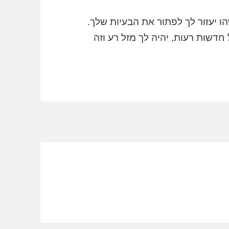
ו יעזור לך לפתור את הבעיות שלך.
שות רעות, יהיה לך מזל רע וזה