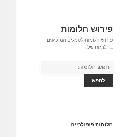
פירוש חלומות
פירוש חלומות לסמלים המופיעים
בחלומות שלנו
מילון
החלומות
חלומות פופולריים