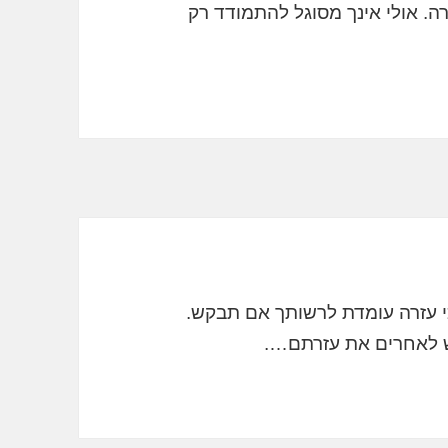
ה. אולי אינך מסוגל להתמודד רק
כי עזרה עומדת לרשותך אם תבקש.
ש לאחרים את עזרתם….