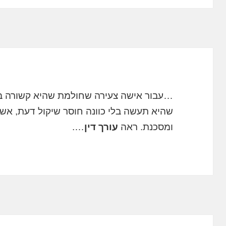
…עבור אישה צעירה שחולמת שהיא קשורה ב
שהיא תעשה בלי כוונה חוסר שיקול דעת, אשר
ומסכנת. ראה
עורך דין
….