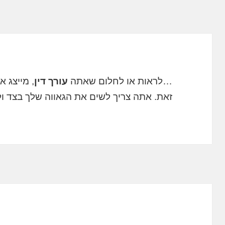
…לראות או לחלום שאתה
עורך דין
, מייצג 
זאת. אתה צריך לשים את הגאווה שלך בצד ו