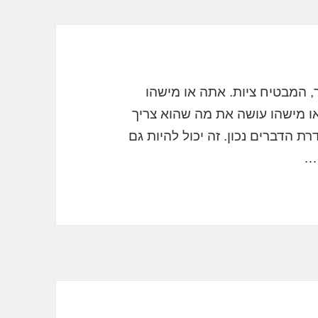
המבטיח ציות. אתה או מישהו
או מישהו עושה את מה שהוא צריך
 הדברים נכון. זה יכול להיות גם
….