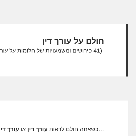
חולם על עורך דין
(41 פירושים ומשמעויות של חלומות על עורך דין)
…כשאתה חולם לראות
עורך דין
או
עורך דין