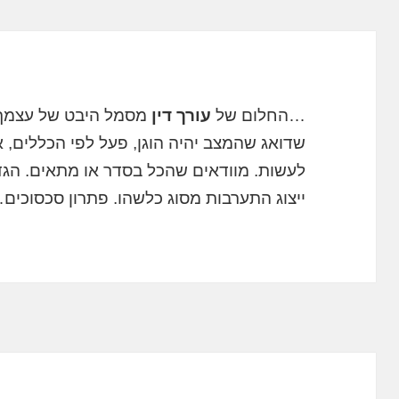
…החלום של
עורך דין
מסמל היבט של עצמך, 
שדואג שהמצב יהיה הוגן, פעל לפי הכללים, 
לעשות. מוודאים שהכל בסדר או מתאים. הגדרת
ייצוג התערבות מסוג כלשהו. פתרון סכסוכים