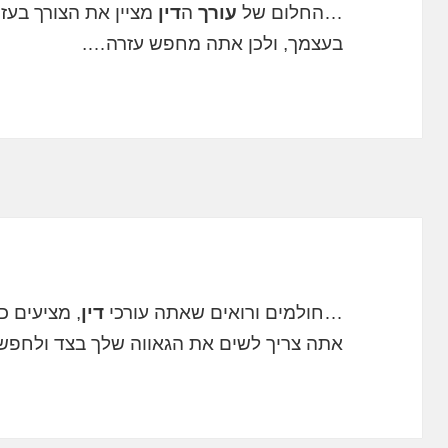
…החלום של
עורך
ה
דין
מציין את הצורך בעזר
בעצמך, ולכן אתה מחפש עזרה….
…חולמים ורואים שאתה עורכי
דין
, מציעים 
אתה צריך לשים את הגאווה שלך בצד ולחפ