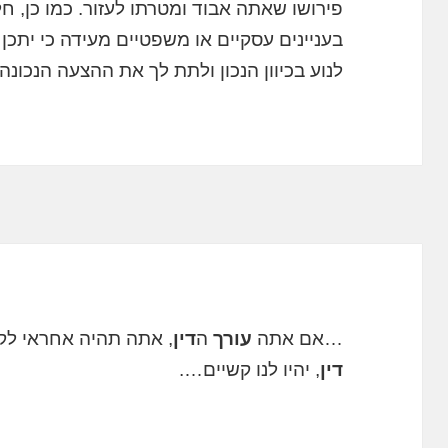
פירושו שאתה אבוד ומטרתו לעזור. כמו כן, ח
בעניינים עסקיים או משפטיים מעידה כי יתכן 
לנוע בכיוון הנכון ולתת לך את ההצעה הנכונה
…אם אתה
עורך
ה
דין
, אתה תהיה אחראי לק
דין
, יהיו לנו קשיים….