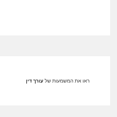
ראו את המשמעות של
עורך דין