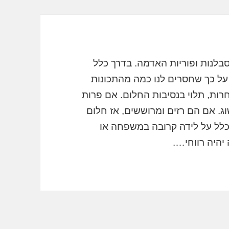
בלנות ופוריות האדמה. בדרך כלל
על כך שחסרים לנו כמה מהתכונות
רות, תלוי בנסיבות החלום. אם פרות
ג. אם הם רזים ומרוששים, אז חלום
כלל על לידה קרובה במשפחה או
יהיה רווחי….