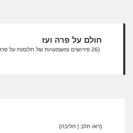
חולם על פרה ועז
(26 פירושים ומשמעויות של חלומות על פרה ועז)
(ראו חלב | חליבה)