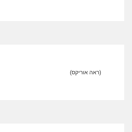
(ראה אוריקס)