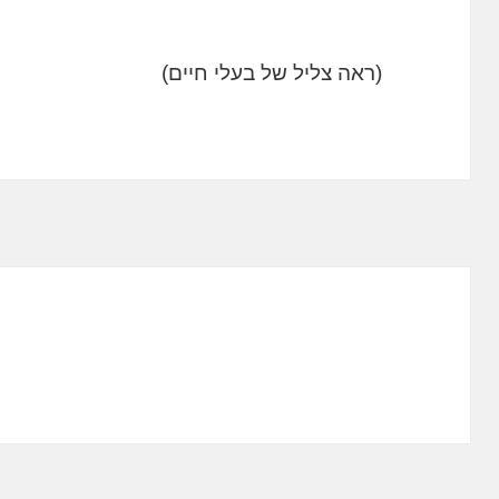
(ראה צליל של בעלי חיים)