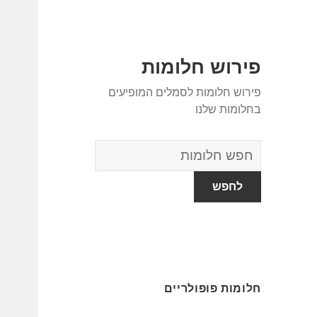
פירוש חלומות
פירוש חלומות לסמלים המופיעים
בחלומות שלנו
מילון
החלומות
חלומות פופולריים