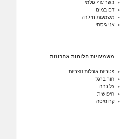
בשר עוף גולמי
דם במים
משמעות חיג'רה
אני גיסתי
משמעויות חלומות אחרונות
פטריות אוכלות נוצריות
חור ברגל
צל כהה
חיפושית
קח טיסה