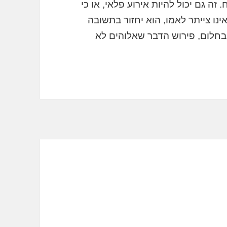
. זה גם יכול להיות אירוע פלאי, או כי
ינו צייתר לאמו, הוא יחזור בתשובה
 בחלום, פירוש הדבר שאלוהים לא