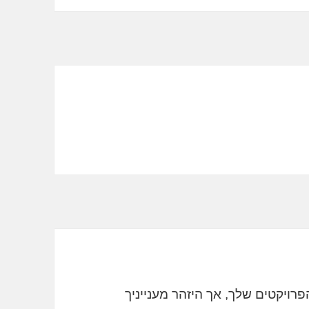
רויקטים שלך, אך היזהר מענייניך