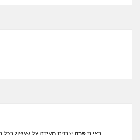
…ראיית
פרה
יצרנית מעידה על שגשוג בכל הפ