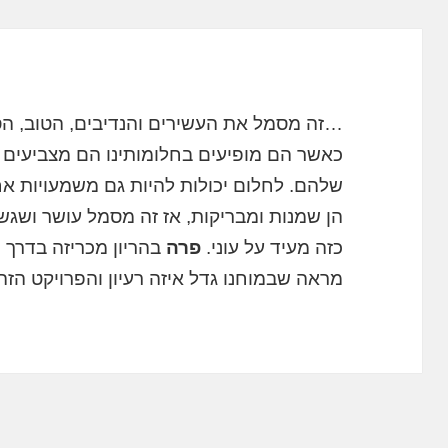
…זה מסמל את העשירים והנדיבים, הטוב, הס
כאשר הם מופיעים בחלומותינו הם מצביעים 
שלהם. לחלום יכולות להיות גם משמעויות אח
הן שמנות ומבריקות, אז זה מסמל עושר ושגשו
כזה מעיד על עוני.
פרה
בהריון מכריזה בדרך 
מראה שבמוחנו גדל איזה רעיון והפרויקט הזה 