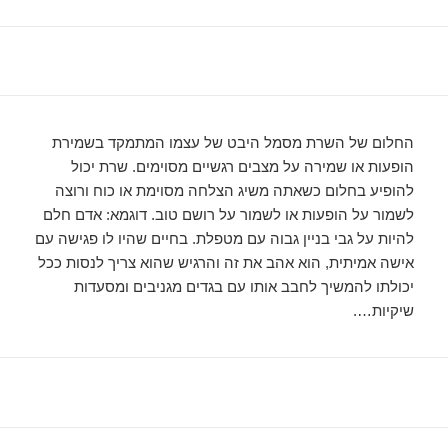
החלום של השרת מסמל היבט של עצמו המתמקד בשמירת
הופעות או שמירה על מצבים רגשיים מסוימים. שרת יכול
להופיע בחלום כשאתה משיג הצלחה מסוימת או כוח ורוצה
לשמור על הופעות או לשמור על רושם טוב. דוגמא: אדם חלם
להיות על גבי בניין גבוה עם מטפלת. בחיים שהיו לו פגישה עם
אישה אמיתית, הוא אהב את זה והרגיש שהוא צריך לנסות ככל
יכולתו להמשיך לחבב אותו עם בגדים מגניבים ומסעדות
שיקיות….